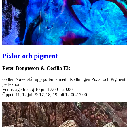
Pixlar och pigment
Peter Bengtsson & Cecilia Ek
Galleri Navet slår upp portarna med utställningen Pixlar och Pigment.
perfektion.
Vernissage fredag 10 juli 17.00 – 20.00
Öppet: 11, 12 juli & 17, 18, 19 juli 12.00-17.00