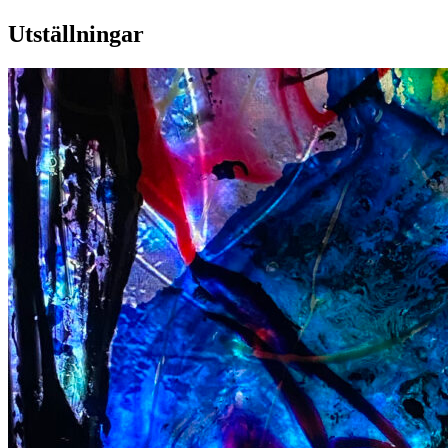
Utställningar