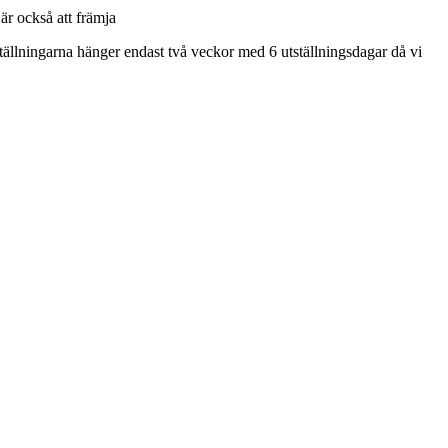
 är också att främja
ställningarna hänger endast två veckor med 6 utställningsdagar då vi