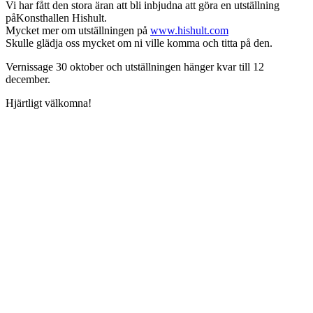
Vi har fått den stora äran att bli inbjudna att göra en utställning
påKonsthallen Hishult.
Mycket mer om utställningen på
www.hishult.com
Skulle glädja oss mycket om ni ville komma och titta på den.
Vernissage 30 oktober och utställningen hänger kvar till 12
december.
Hjärtligt välkomna!