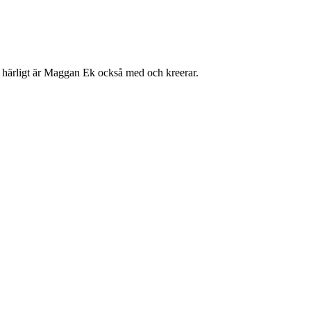
t härligt är Maggan Ek också med och kreerar.